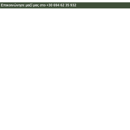
 Επικοινώνησε μαζί μας στο +30 694 62 35 932