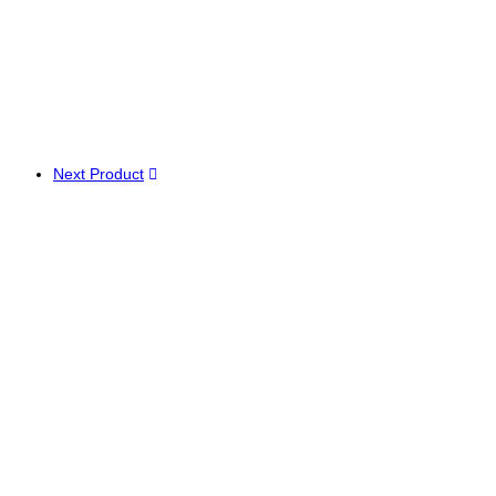
Next Product