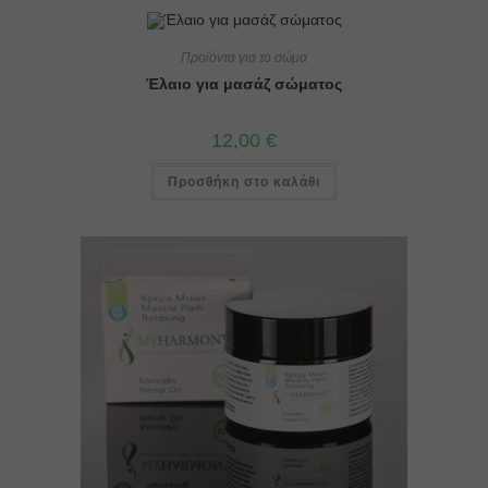
Προϊόντα για το σώμα
Έλαιο για μασάζ σώματος
12,00
€
Προσθήκη στο καλάθι