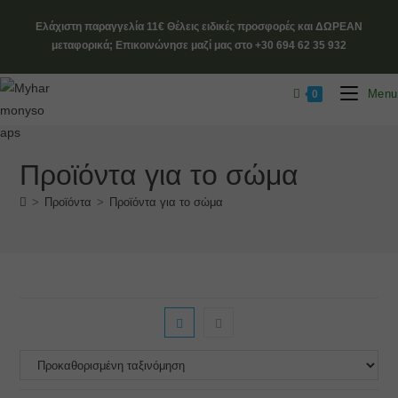
Ελάχιστη παραγγελία 11€ Θέλεις ειδικές προσφορές και ΔΩΡΕΑΝ
μεταφορικά; Επικοινώνησε μαζί μας στο +30 694 62 35 932
Menu
0
Προϊόντα για το σώμα
>
Προϊόντα
>
Προϊόντα για το σώμα