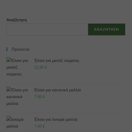
Αναζήτηση
ΑΝΑΖΉΤΗΣΗ
Προϊόντα
Έλαιο για μασάζ σώματος
12,00
€
Έλαιο για κανονικά μαλλιά
7,00
€
Έλαιο για λιπαρά μαλλιά
7,00
€